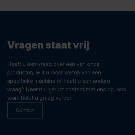
Vragen staat vrij
Heeft u een vraag over een van onze
producten, wilt u meer weten van een
specifieke machine of heeft u een andere
vraag? Neemt u gerust contact met ons op, ons
team helpt u graag verder!
Contact