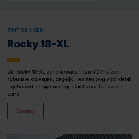
ONTDEKKEN
Rocky 18-XL
De Rocky 18-XL zandkipwagen van VGM is een
robuuste kipwagen, degelijk - en met oog voor detail
- gebouwd en bijzonder geschikt voor het zware
werk
Contact