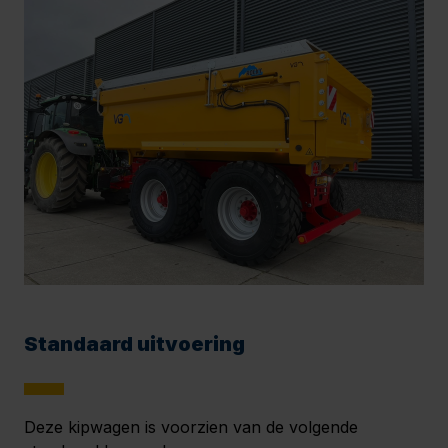
Standaard uitvoering
Deze kipwagen is voorzien van de volgende