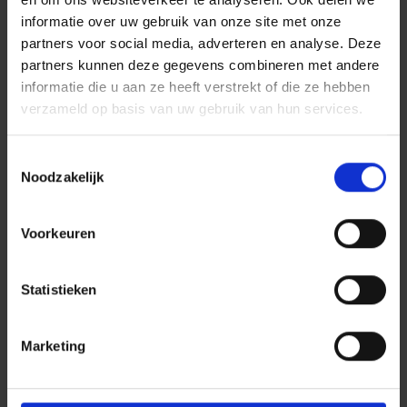
informatie over uw gebruik van onze site met onze
partners voor social media, adverteren en analyse. Deze
partners kunnen deze gegevens combineren met andere
informatie die u aan ze heeft verstrekt of die ze hebben
verzameld op basis van uw gebruik van hun services.
Toestemmingsselectie
Noodzakelijk
Media
Voorkeuren
Statistieken
Marketing