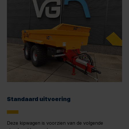
Standaard uitvoering
Deze kipwagen is voorzien van de volgende