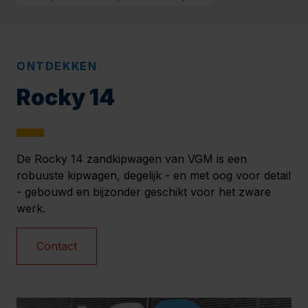
ONTDEKKEN
Rocky 14
De Rocky 14 zandkipwagen van VGM is een
robuuste kipwagen, degelijk - en met oog voor detail
- gebouwd en bijzonder geschikt voor het zware
werk.
Contact