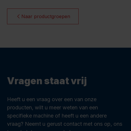
Naar productgroepen
Vragen staat vrij
Heeft u een vraag over een van onze
producten, wilt u meer weten van een
specifieke machine of heeft u een andere
vraag? Neemt u gerust contact met ons op, ons