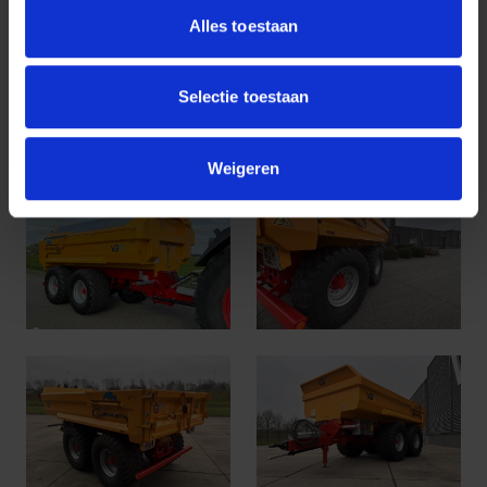
Alles toestaan
Selectie toestaan
Weigeren