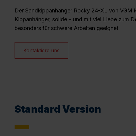
Der Sandkippanhänger Rocky 24-XL von VGM ist
Kippanhänger, solide – und mit viel Liebe zum D
besonders für schwere Arbeiten geeignet
Kontaktiere uns
Standard Version