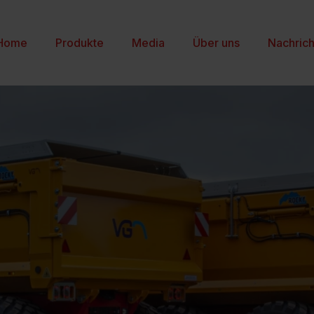
Home
Produkte
Media
Über uns
Nachric