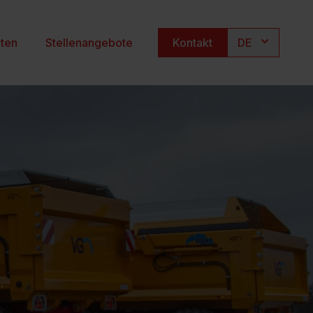
hten
Stellenangebote
Kontakt
DE