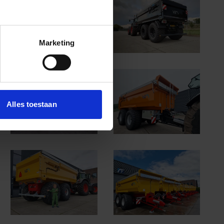
Marketing
Alles toestaan