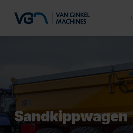
Sandkippwagen