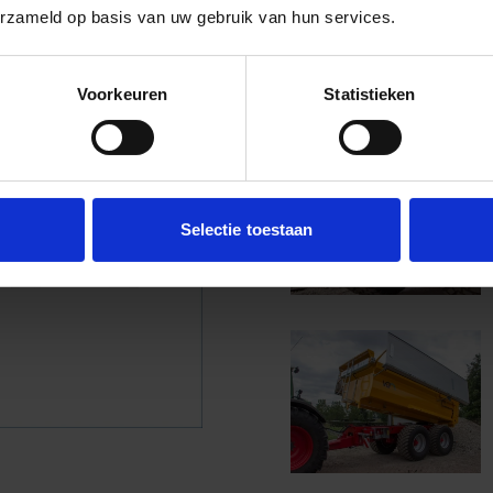
erzameld op basis van uw gebruik van hun services.
Voorkeuren
Statistieken
Selectie toestaan