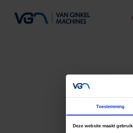
Toestemming
Privacy
Deze website maakt gebruik