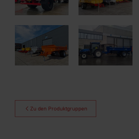
Zu den Produktgruppen