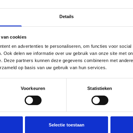
Details
 van cookies
ent en advertenties te personaliseren, om functies voor social
. Ook delen we informatie over uw gebruik van onze site met on
e. Deze partners kunnen deze gegevens combineren met andere i
erzameld op basis van uw gebruik van hun services.
Voorkeuren
Statistieken
Selectie toestaan