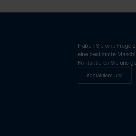
Haben Sie eine Frage 
eine bestimmte Maschi
Kontaktieren Sie uns ge
Kontaktiere uns