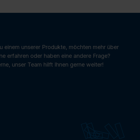
zu einem unserer Produkte, möchten mehr über
ne erfahren oder haben eine andere Frage?
rne, unser Team hilft Ihnen gerne weiter!