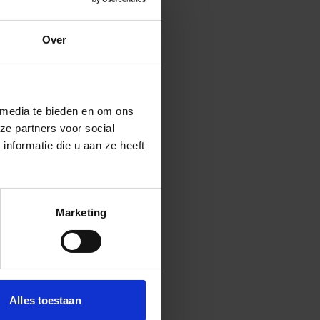
Over
 media te bieden en om ons
ze partners voor social
nformatie die u aan ze heeft
Marketing
Alles toestaan