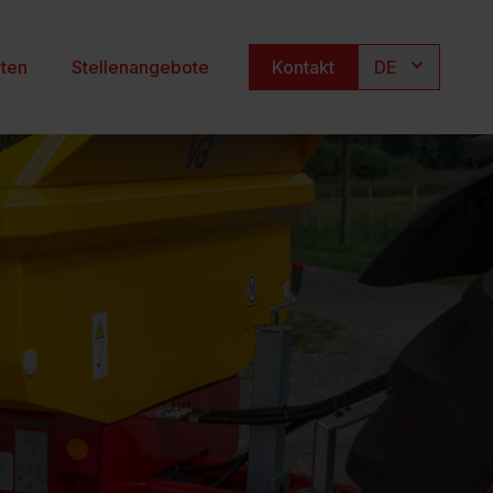
hten
Stellenangebote
Kontakt
DE