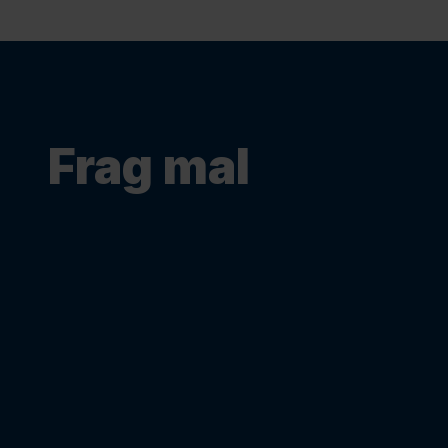
Frag mal