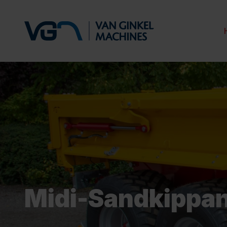
Midi-Sandkippa