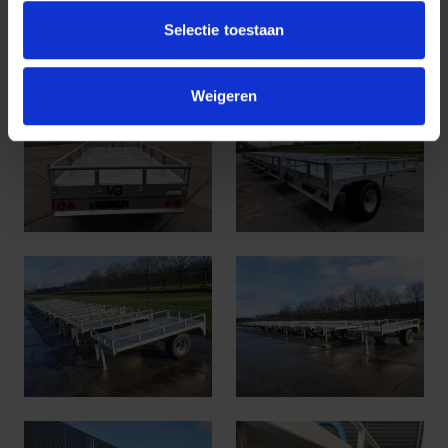
Selectie toestaan
Weigeren