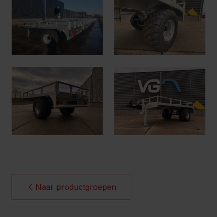
Naar productgroepen