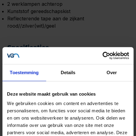
2 werklampen achterop
Kunststof gereedschapskist
Reflecterende tape aan de zijkant
rood//zilver(wit)/geel
Specificaties
Toestemming
Details
Over
Deze website maakt gebruik van cookies
We gebruiken cookies om content en advertenties te
personaliseren, om functies voor social media te bieden
en om ons websiteverkeer te analyseren. Ook delen we
informatie over uw gebruik van onze site met onze
partners voor social media, adverteren en analyse. Deze