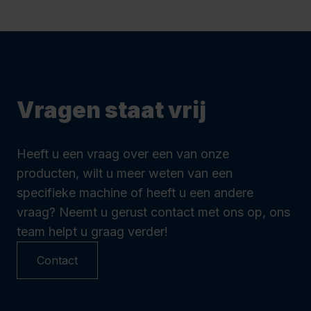
Vragen staat vrij
Heeft u een vraag over een van onze
producten, wilt u meer weten van een
specifieke machine of heeft u een andere
vraag? Neemt u gerust contact met ons op, ons
team helpt u graag verder!
Contact