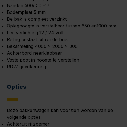
Banden 500/ 50 -17
Bodemplaat 5 mm
De bak is compleet verzinkt
Opleghoogte is verstelbaar tussen 650 en1000 mm
Led verlichting 12 / 24 volt
Reling bestaat uit ronde buis
Bakafmeting 4000 x 2000 x 300
Achterbord neerklapbaar
Vaste poot in hoogte te verstellen
RDW goedkeuring
Opties
Deze bakkenwagen kan voorzien worden van de
volgende opties:
Achteruit rij zoemer