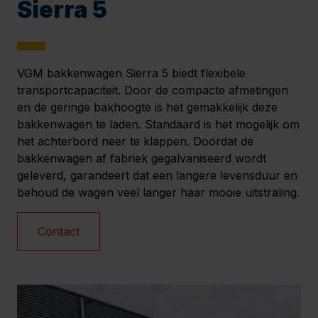
Sierra 5
VGM bakkenwagen Sierra 5 biedt flexibele
transportcapaciteit. Door de compacte afmetingen
en de geringe bakhoogte is het gemakkelijk deze
bakkenwagen te laden. Standaard is het mogelijk om
het achterbord neer te klappen. Doordat de
bakkenwagen af fabriek gegalvaniseerd wordt
geleverd, garandeert dat een langere levensduur en
behoud de wagen veel langer haar mooie uitstraling.
Contact