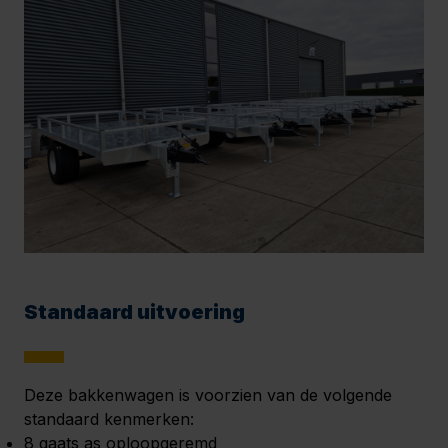
Standaard uitvoering
Deze bakkenwagen is voorzien van de volgende
standaard kenmerken:
8 gaats as oploopgeremd