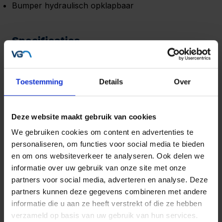
Bumper hydraulisch opklapbaar
Specificaties
Toestemming
Details
Over
Deze website maakt gebruik van cookies
We gebruiken cookies om content en advertenties te
personaliseren, om functies voor social media te bieden
en om ons websiteverkeer te analyseren. Ook delen we
informatie over uw gebruik van onze site met onze
partners voor social media, adverteren en analyse. Deze
partners kunnen deze gegevens combineren met andere
informatie die u aan ze heeft verstrekt of die ze hebben
verzameld op basis van uw gebruik van hun services.