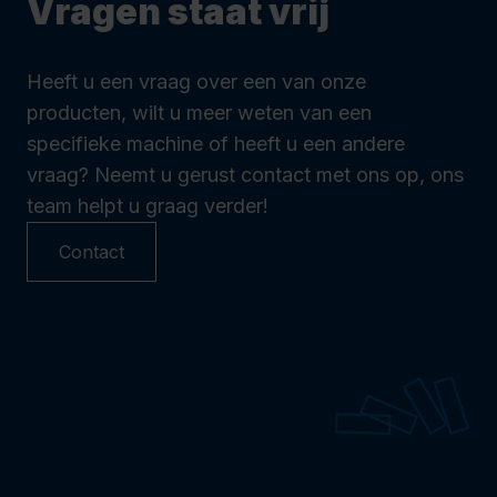
Vragen staat vrij
Heeft u een vraag over een van onze
producten, wilt u meer weten van een
specifieke machine of heeft u een andere
vraag? Neemt u gerust contact met ons op, ons
team helpt u graag verder!
Contact