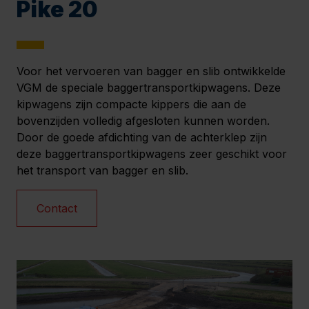
Pike 20
Voor het vervoeren van bagger en slib ontwikkelde
VGM de speciale baggertransportkipwagens. Deze
kipwagens zijn compacte kippers die aan de
bovenzijden volledig afgesloten kunnen worden.
Door de goede afdichting van de achterklep zijn
deze baggertransportkipwagens zeer geschikt voor
het transport van bagger en slib.
Contact