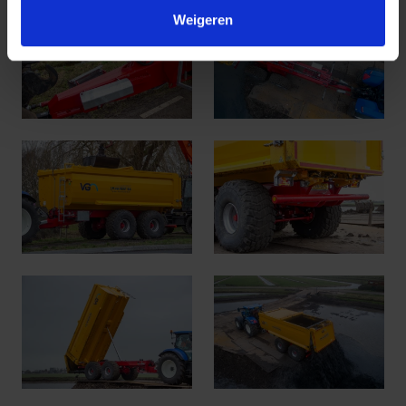
Weigeren