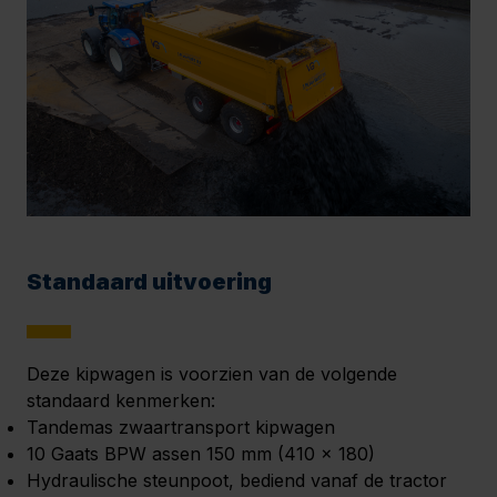
Standaard uitvoering
Deze kipwagen is voorzien van de volgende
standaard kenmerken:
Tandemas zwaartransport kipwagen
10 Gaats BPW assen 150 mm (410 x 180)
Hydraulische steunpoot, bediend vanaf de tractor