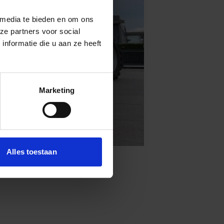
 media te bieden en om ons
ze partners voor social
nformatie die u aan ze heeft
Marketing
Alles toestaan