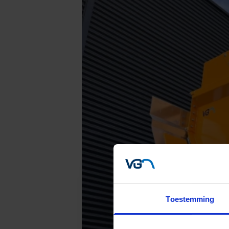
Toestemming