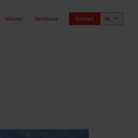
Nieuws
Vacatures
Contact
NL