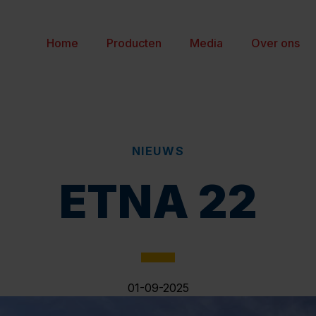
Home
Producten
Media
Over ons
NIEUWS
ETNA 22
01-09-2025